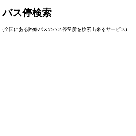
バス停検索
(全国にある路線バスのバス停留所を検索出来るサービス)