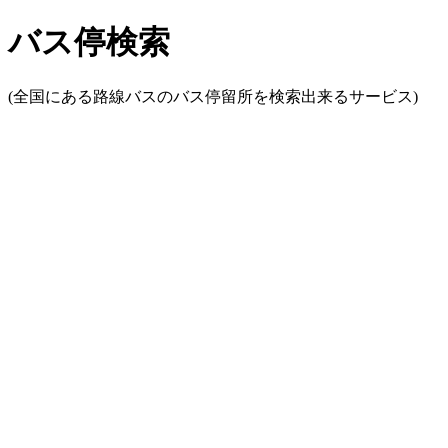
バス停検索
(全国にある路線バスのバス停留所を検索出来るサービス)