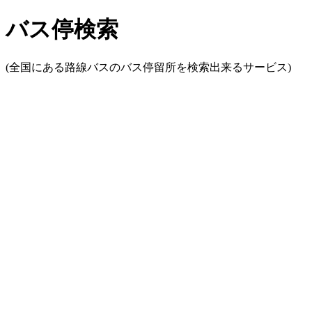
バス停検索
(全国にある路線バスのバス停留所を検索出来るサービス)