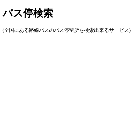
バス停検索
(全国にある路線バスのバス停留所を検索出来るサービス)