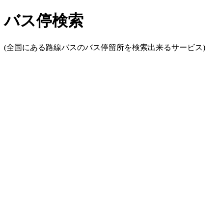
バス停検索
(全国にある路線バスのバス停留所を検索出来るサービス)