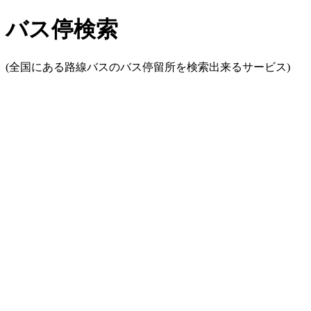
バス停検索
(全国にある路線バスのバス停留所を検索出来るサービス)