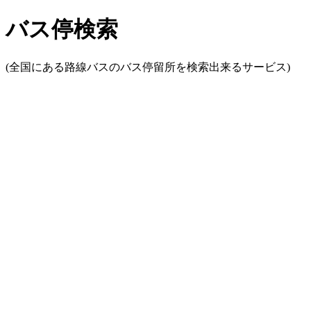
バス停検索
(全国にある路線バスのバス停留所を検索出来るサービス)