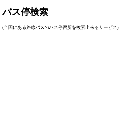
バス停検索
(全国にある路線バスのバス停留所を検索出来るサービス)