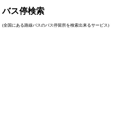
バス停検索
(全国にある路線バスのバス停留所を検索出来るサービス)