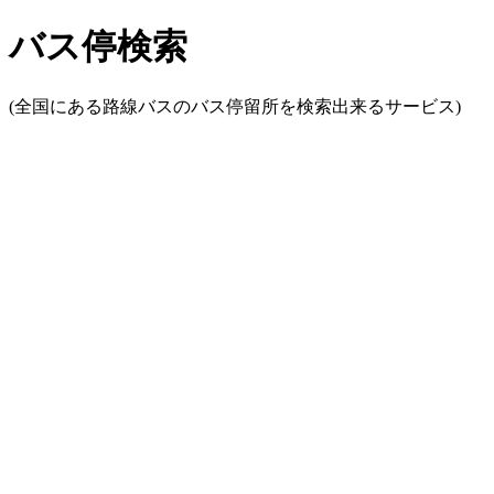
バス停検索
(全国にある路線バスのバス停留所を検索出来るサービス)