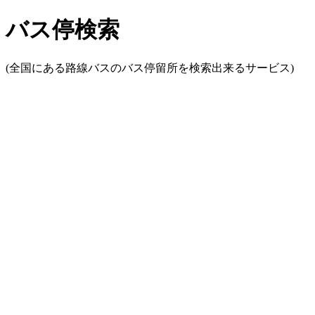
バス停検索
(全国にある路線バスのバス停留所を検索出来るサービス)