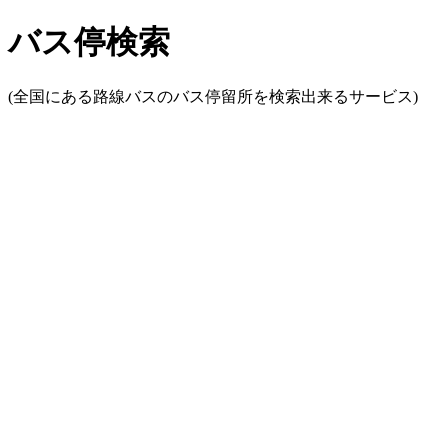
バス停検索
(全国にある路線バスのバス停留所を検索出来るサービス)