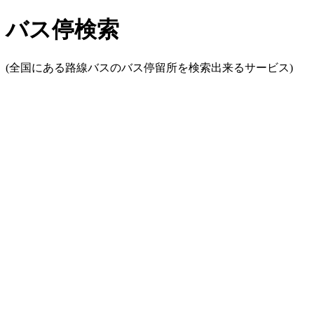
バス停検索
(全国にある路線バスのバス停留所を検索出来るサービス)