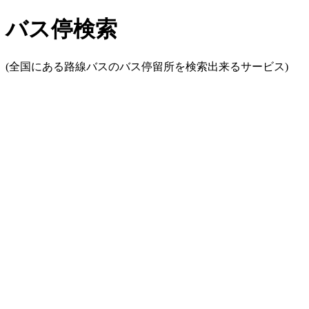
バス停検索
(全国にある路線バスのバス停留所を検索出来るサービス)