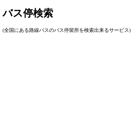
バス停検索
(全国にある路線バスのバス停留所を検索出来るサービス)