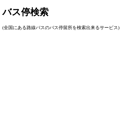
バス停検索
(全国にある路線バスのバス停留所を検索出来るサービス)