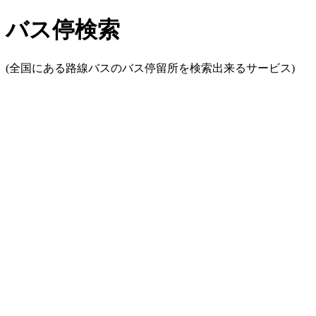
バス停検索
(全国にある路線バスのバス停留所を検索出来るサービス)