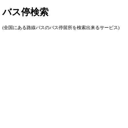
バス停検索
(全国にある路線バスのバス停留所を検索出来るサービス)