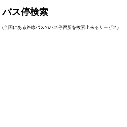
バス停検索
(全国にある路線バスのバス停留所を検索出来るサービス)