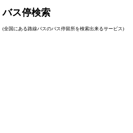
バス停検索
(全国にある路線バスのバス停留所を検索出来るサービス)