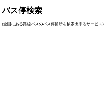
バス停検索
(全国にある路線バスのバス停留所を検索出来るサービス)