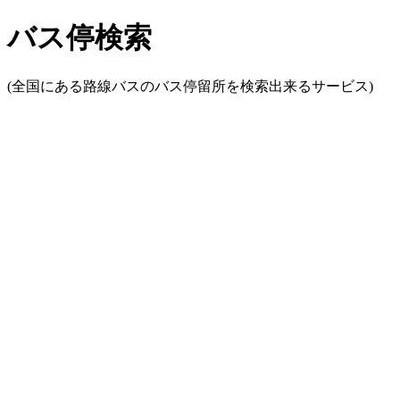
バス停検索
(全国にある路線バスのバス停留所を検索出来るサービス)