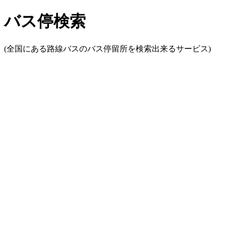
バス停検索
(全国にある路線バスのバス停留所を検索出来るサービス)