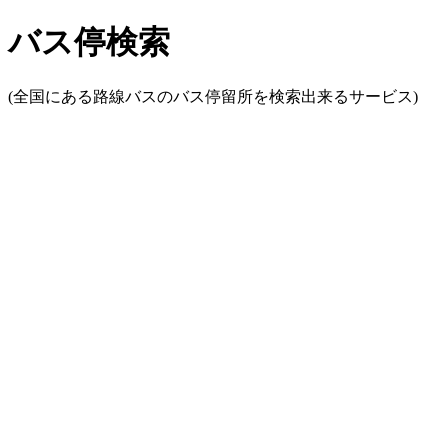
バス停検索
(全国にある路線バスのバス停留所を検索出来るサービス)