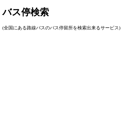
バス停検索
(全国にある路線バスのバス停留所を検索出来るサービス)