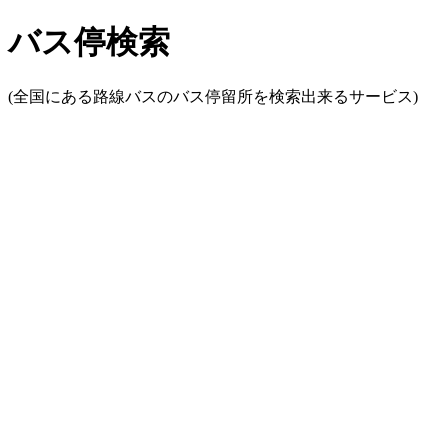
バス停検索
(全国にある路線バスのバス停留所を検索出来るサービス)