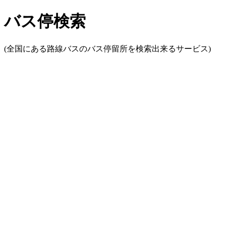
バス停検索
(全国にある路線バスのバス停留所を検索出来るサービス)