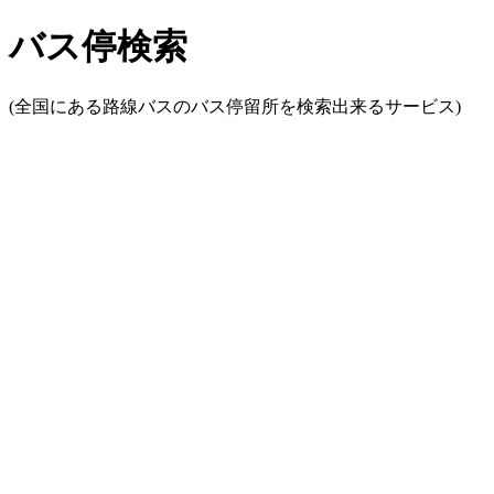
バス停検索
(全国にある路線バスのバス停留所を検索出来るサービス)