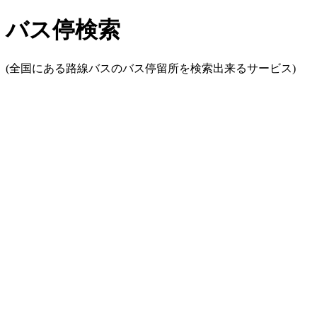
バス停検索
(全国にある路線バスのバス停留所を検索出来るサービス)