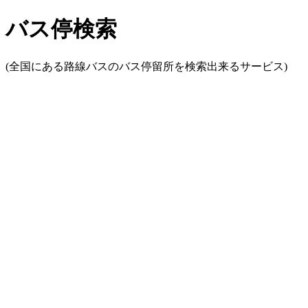
バス停検索
(全国にある路線バスのバス停留所を検索出来るサービス)