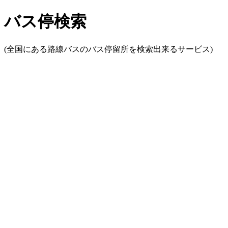
バス停検索
(全国にある路線バスのバス停留所を検索出来るサービス)