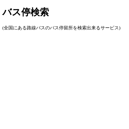
バス停検索
(全国にある路線バスのバス停留所を検索出来るサービス)