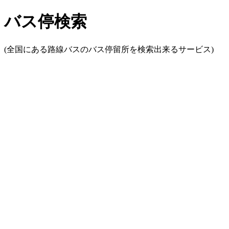
バス停検索
(全国にある路線バスのバス停留所を検索出来るサービス)