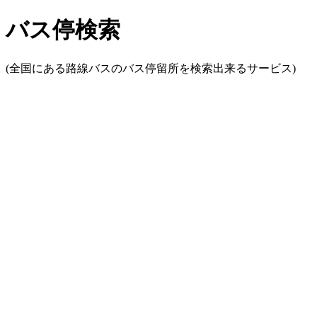
バス停検索
(全国にある路線バスのバス停留所を検索出来るサービス)