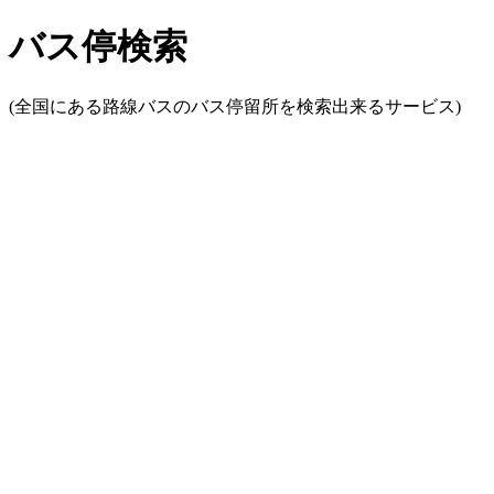
バス停検索
(全国にある路線バスのバス停留所を検索出来るサービス)