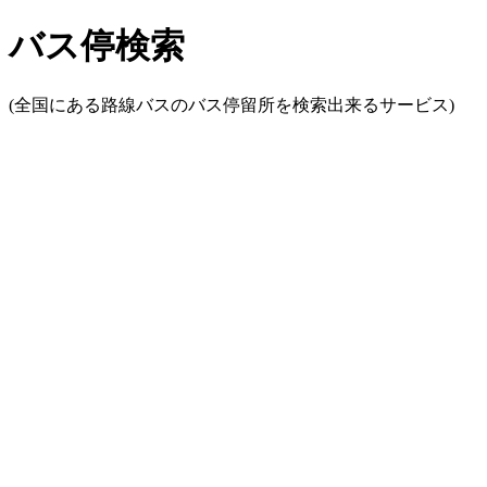
バス停検索
(全国にある路線バスのバス停留所を検索出来るサービス)