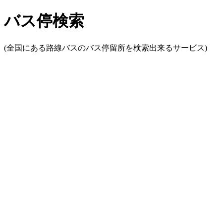
バス停検索
(全国にある路線バスのバス停留所を検索出来るサービス)