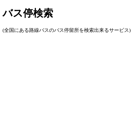
バス停検索
(全国にある路線バスのバス停留所を検索出来るサービス)