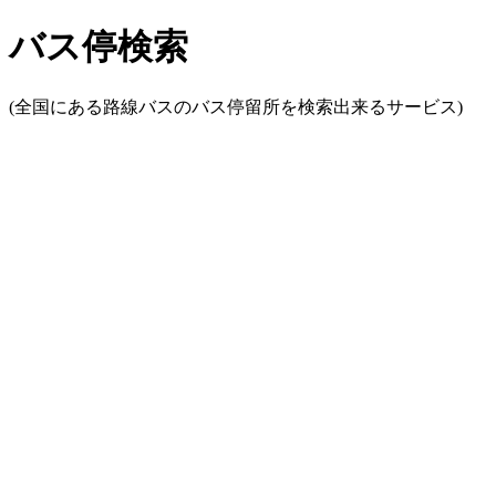
バス停検索
(全国にある路線バスのバス停留所を検索出来るサービス)