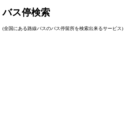
バス停検索
(全国にある路線バスのバス停留所を検索出来るサービス)