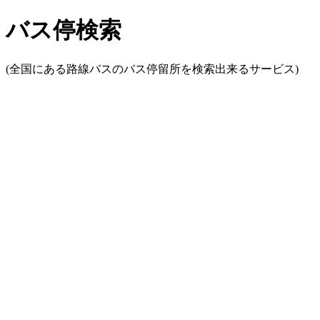
バス停検索
(全国にある路線バスのバス停留所を検索出来るサービス)