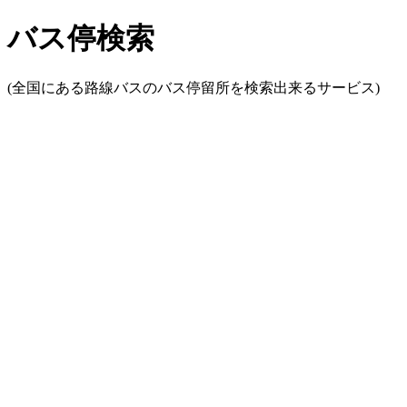
バス停検索
(全国にある路線バスのバス停留所を検索出来るサービス)