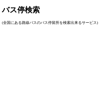
バス停検索
(全国にある路線バスのバス停留所を検索出来るサービス)