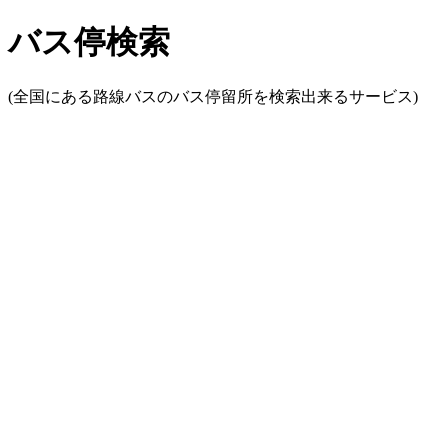
バス停検索
(全国にある路線バスのバス停留所を検索出来るサービス)