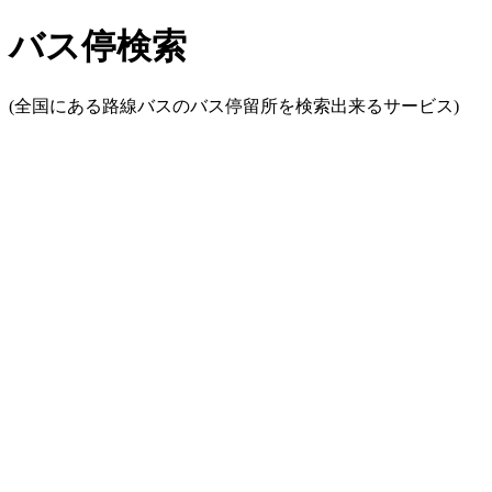
バス停検索
(全国にある路線バスのバス停留所を検索出来るサービス)