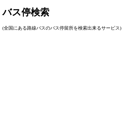
バス停検索
(全国にある路線バスのバス停留所を検索出来るサービス)