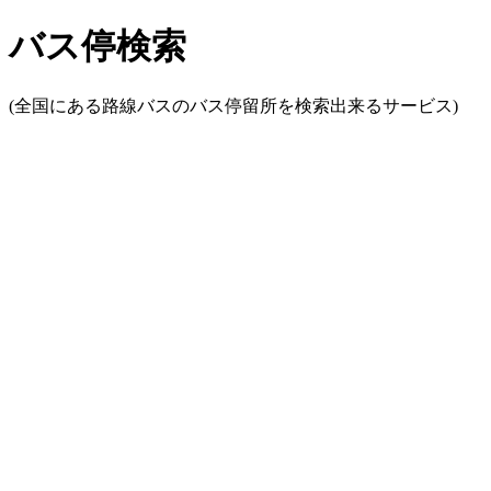
バス停検索
(全国にある路線バスのバス停留所を検索出来るサービス)