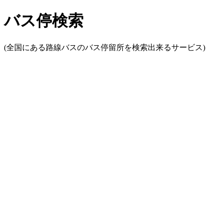
バス停検索
(全国にある路線バスのバス停留所を検索出来るサービス)