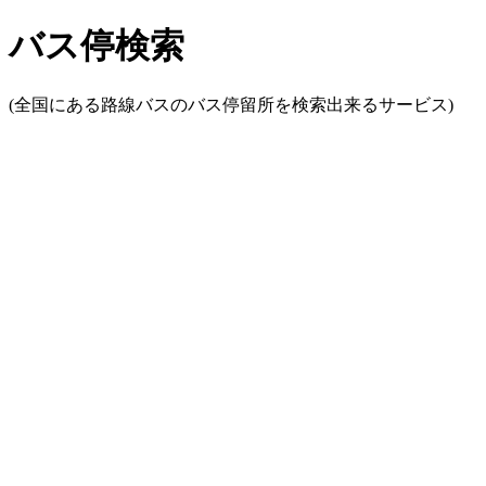
バス停検索
(全国にある路線バスのバス停留所を検索出来るサービス)