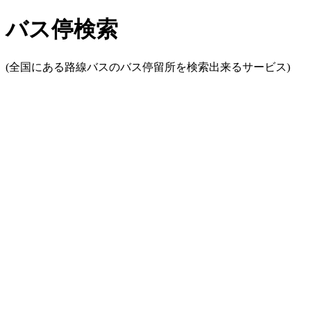
バス停検索
(全国にある路線バスのバス停留所を検索出来るサービス)